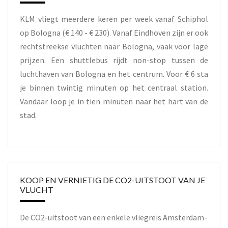
KLM vliegt meerdere keren per week vanaf Schiphol
op Bologna (€ 140 - € 230). Vanaf Eindhoven zijn er ook
rechtstreekse vluchten naar Bologna, vaak voor lage
prijzen. Een shuttlebus rijdt non-stop tussen de
luchthaven van Bologna en het centrum. Voor € 6 sta
je binnen twintig minuten op het centraal station.
Vandaar loop je in tien minuten naar het hart van de
stad.
KOOP EN VERNIETIG DE CO2-UITSTOOT VAN JE
VLUCHT
De CO2-uitstoot van een enkele vliegreis Amsterdam-