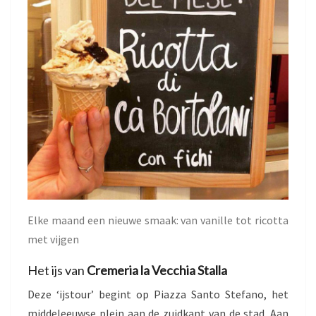
Elke maand een nieuwe smaak: van vanille tot ricotta
met vijgen
Het ijs van
Cremeria la Vecchia Stalla
Deze ‘ijstour’ begint op Piazza Santo Stefano, het
middeleeuwse plein aan de zuidkant van de stad. Aan