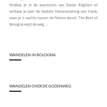
Verdiep je in de avonturen van Dante Alighieri of
verbaas je over de leukste fietsenstalling van Italië,
waar je ’s nachts tussen de fietsen danst. The Best of
Bologna wijst de weg…
WANDELEN IN BOLOGNA
WANDELEN OVER DE GODENWEG