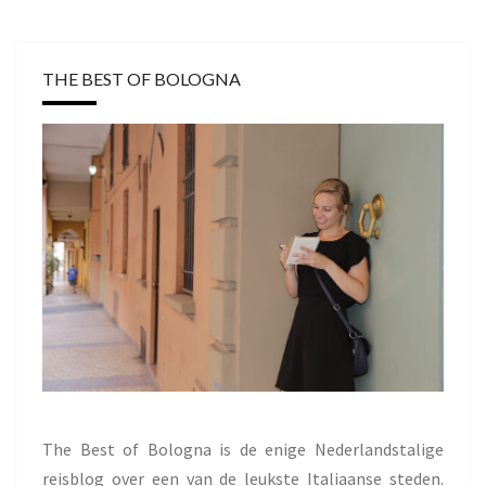
THE BEST OF BOLOGNA
The Best of Bologna is de enige Nederlandstalige
reisblog over een van de leukste Italiaanse steden.