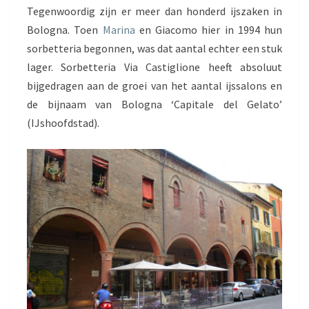
Tegenwoordig zijn er meer dan honderd ijszaken in
Bologna. Toen
Marina
en Giacomo hier in 1994 hun
sorbetteria begonnen, was dat aantal echter een stuk
lager. Sorbetteria Via Castiglione heeft absoluut
bijgedragen aan de groei van het aantal ijssalons en
de bijnaam van Bologna ‘Capitale del Gelato’
(IJshoofdstad).