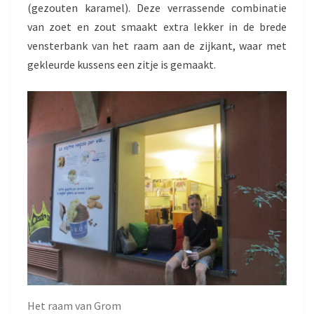
(gezouten karamel). Deze verrassende combinatie
van zoet en zout smaakt extra lekker in de brede
vensterbank van het raam aan de zijkant, waar met
gekleurde kussens een zitje is gemaakt.
Het raam van Grom