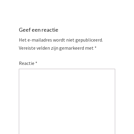
Geef een reactie
Het e-mailadres wordt niet gepubliceerd.
Vereiste velden zijn gemarkeerd met
*
Reactie
*