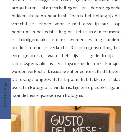
armgebaren, stemverheffingen en doordringende
blikken. Italië op haar best. Toch is het belangrijk dit
verschil te kennen, voor je met deze ijstour – op
papier of in het echt – begint. Het ijs in een cremeria
is handgemaakt en er worden weinig andere
producten dan ijs verkocht. Dit in tegenstelling tot
een gelateria, waar het ijs – gedeeltelijk –
fabrieksgemaakt is en bijvoorbeeld ook koekjes
worden verkocht. Discussie zal er echter altijd blijven.
Dit draagt ongetwijfeld bij aan het lekkere ijs dat
Facebook
overal in Bologna te vinden is: tijd om op zoek te gaan
naar de beste ijszaken van Bologna.