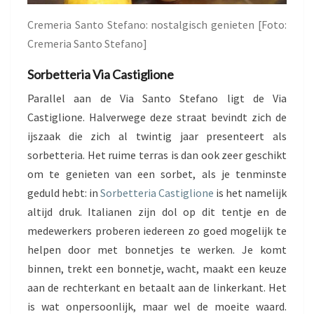
Cremeria Santo Stefano: nostalgisch genieten [Foto:
Cremeria Santo Stefano]
Sorbetteria Via Castiglione
Parallel aan de Via Santo Stefano ligt de Via
Castiglione. Halverwege deze straat bevindt zich de
ijszaak die zich al twintig jaar presenteert als
sorbetteria. Het ruime terras is dan ook zeer geschikt
om te genieten van een sorbet, als je tenminste
geduld hebt: in
Sorbetteria Castiglione
is het namelijk
altijd druk. Italianen zijn dol op dit tentje en de
medewerkers proberen iedereen zo goed mogelijk te
helpen door met bonnetjes te werken. Je komt
binnen, trekt een bonnetje, wacht, maakt een keuze
aan de rechterkant en betaalt aan de linkerkant. Het
is wat onpersoonlijk, maar wel de moeite waard.