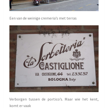
Een van de weinige cremeria’s met terras
Verborgen tussen de portico’s. Maar wie het kent,
komt er vaak