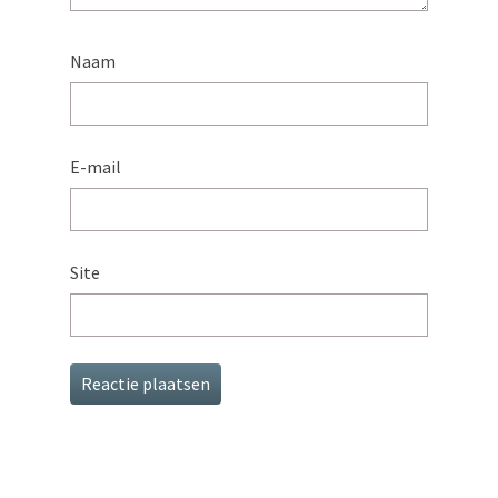
Naam
E-mail
Site