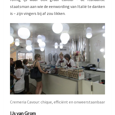
staatsman aan wie de eenwording van Italië te danken
is – zijn vingers bij af zou likken.
Cremeria Cavour: chique, efficiënt en onweerstaanbaar
IJs van Grom