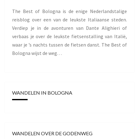
The Best of Bologna is de enige Nederlandstalige
reisblog over een van de leukste Italiaanse steden.
Verdiep je in de avonturen van Dante Alighieri of
verbaas je over de leukste fietsenstalling van Italië,
waar je ’s nachts tussen de fietsen danst. The Best of
Bologna wijst de weg…
WANDELEN IN BOLOGNA
WANDELEN OVER DE GODENWEG