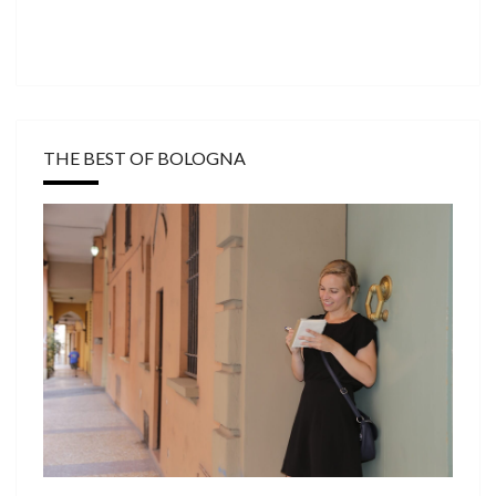
THE BEST OF BOLOGNA