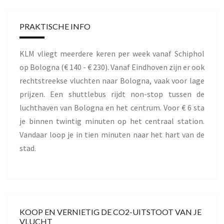
PRAKTISCHE INFO
KLM vliegt meerdere keren per week vanaf Schiphol
op Bologna (€ 140 - € 230). Vanaf Eindhoven zijn er ook
rechtstreekse vluchten naar Bologna, vaak voor lage
prijzen. Een shuttlebus rijdt non-stop tussen de
luchthaven van Bologna en het centrum. Voor € 6 sta
je binnen twintig minuten op het centraal station.
Vandaar loop je in tien minuten naar het hart van de
stad.
KOOP EN VERNIETIG DE CO2-UITSTOOT VAN JE
VLUCHT